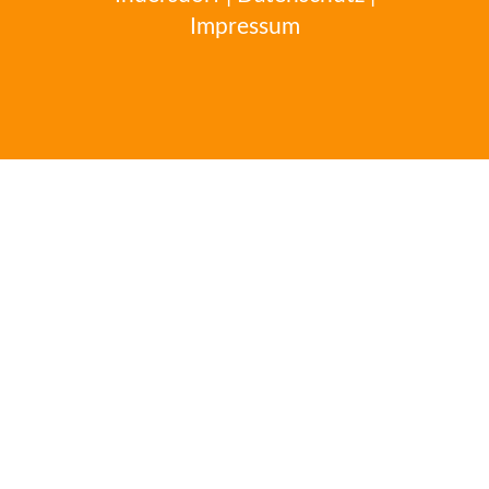
Impressum