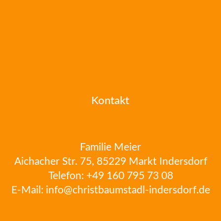
Kontakt
Familie Meier
Aichacher Str. 75, 85229 Markt Indersdorf
Telefon:
+49 160 795 73 08
E-Mail:
info@christbaumstadl-indersdorf.de