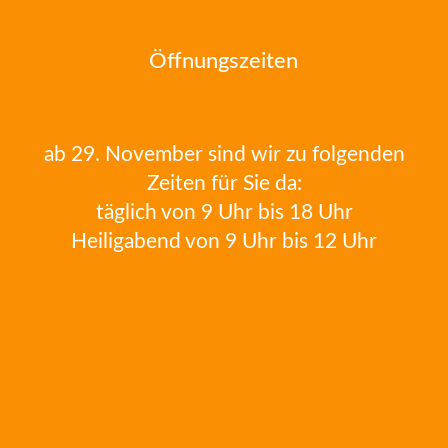
Öffnungszeiten
ab 29. November sind wir zu folgenden
Zeiten für Sie da:
täglich von 9 Uhr bis 18 Uhr
Heiligabend von 9 Uhr bis 12 Uhr