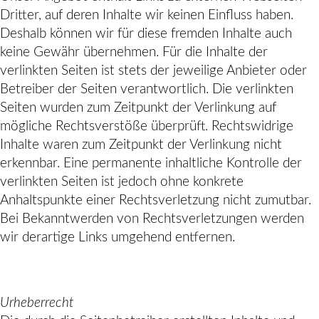
Dritter, auf deren Inhalte wir keinen Einfluss haben.
Deshalb können wir für diese fremden Inhalte auch
keine Gewähr übernehmen. Für die Inhalte der
verlinkten Seiten ist stets der jeweilige Anbieter oder
Betreiber der Seiten verantwortlich. Die verlinkten
Seiten wurden zum Zeitpunkt der Verlinkung auf
mögliche Rechtsverstöße überprüft. Rechtswidrige
Inhalte waren zum Zeitpunkt der Verlinkung nicht
erkennbar. Eine permanente inhaltliche Kontrolle der
verlinkten Seiten ist jedoch ohne konkrete
Anhaltspunkte einer Rechtsverletzung nicht zumutbar.
Bei Bekanntwerden von Rechtsverletzungen werden
wir derartige Links umgehend entfernen.
Urheberrecht