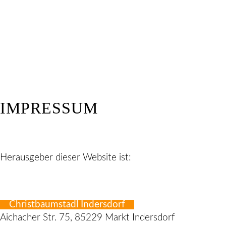
IMPRESSUM
Herausgeber dieser Website ist:
Christbaumstadl Indersdorf
Aichacher Str. 75, 85229 Markt Indersdorf