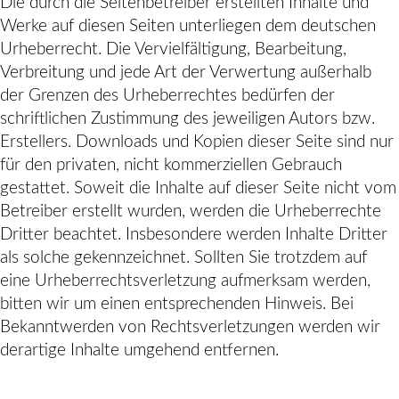
Die durch die Seitenbetreiber erstellten Inhalte und
Werke auf diesen Seiten unterliegen dem deutschen
Urheberrecht. Die Vervielfältigung, Bearbeitung,
Verbreitung und jede Art der Verwertung außerhalb
der Grenzen des Urheberrechtes bedürfen der
schriftlichen Zustimmung des jeweiligen Autors bzw.
Erstellers. Downloads und Kopien dieser Seite sind nur
für den privaten, nicht kommerziellen Gebrauch
gestattet. Soweit die Inhalte auf dieser Seite nicht vom
Betreiber erstellt wurden, werden die Urheberrechte
Dritter beachtet. Insbesondere werden Inhalte Dritter
als solche gekennzeichnet. Sollten Sie trotzdem auf
eine Urheberrechtsverletzung aufmerksam werden,
bitten wir um einen entsprechenden Hinweis. Bei
Bekanntwerden von Rechtsverletzungen werden wir
derartige Inhalte umgehend entfernen.