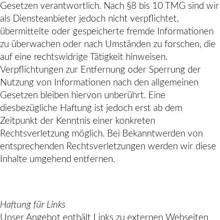
Gesetzen verantwortlich. Nach §8 bis 10 TMG sind wir
als Diensteanbieter jedoch nicht verpflichtet,
übermittelte oder gespeicherte fremde Informationen
zu überwachen oder nach Umständen zu forschen, die
auf eine rechtswidrige Tätigkeit hinweisen.
Verpflichtungen zur Entfernung oder Sperrung der
Nutzung von Informationen nach den allgemeinen
Gesetzen bleiben hiervon unberührt. Eine
diesbezügliche Haftung ist jedoch erst ab dem
Zeitpunkt der Kenntnis einer konkreten
Rechtsverletzung möglich. Bei Bekanntwerden von
entsprechenden Rechtsverletzungen werden wir diese
Inhalte umgehend entfernen.
Haftung für Links
Unser Angebot enthält Links zu externen Webseiten