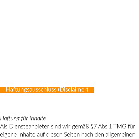
Haftungsausschluss (Disclaimer)
Haftung für Inhalte
Als Diensteanbieter sind wir gemäß §7 Abs.1 TMG für
eigene Inhalte auf diesen Seiten nach den allgemeinen