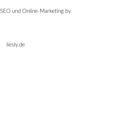
SEO und Online-Marketing by
liesly.de