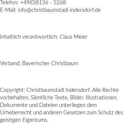
Telefon: +49(0)8136 - 5268
E-Mail: info@christbaumstadl-indersdorf.de
Inhaltlich verantwortlich: Claus Meier
Verband: Bayerischer Christbaum
Copyright: Christbaumstadl Indersdorf. Alle Rechte
vorbehalten. Sämtliche Texte, Bilder, Illustrationen,
Dokumente und Dateien unterliegen dem
Urheberrecht und anderen Gesetzen zum Schutz des
geistigen Eigentums.