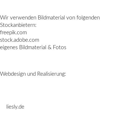
Wir verwenden Bildmaterial von folgenden
Stockanbietern:
freepik.com
stock.adobe.com
eigenes Bildmaterial & Fotos
Webdesign und Realisierung:
liesly.de