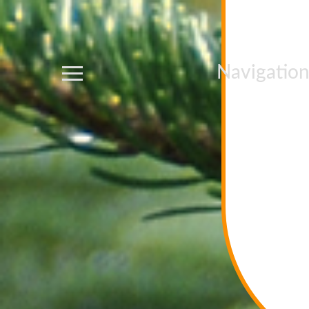
Navigatio